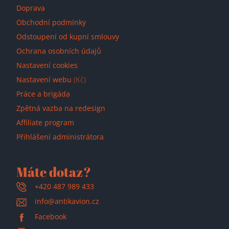
Doprava
Obchodní podmínky
Odstoupení od kupní smlouvy
Ochrana osobních údajů
Nastavení cookies
Nastavení webu
(Kč)
Práce a brigáda
Zpětná vazba na redesign
Affiliate program
Přihlášení administrátora
Máte dotaz?
+420 487 989 433
info@antikavion.cz
Facebook