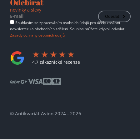
Odebírat
novinky a slevy
Odeslat
Souhlasím se zpracováním osobních údajů pro účely zasílání
newsletteru a obchodních sdělení. Souhlas můžete kdykoli odvolat.
Zásady ochrany osobních údajů
4.7 zákaznické recenze
© Antikvariát Avion 2024 - 2026