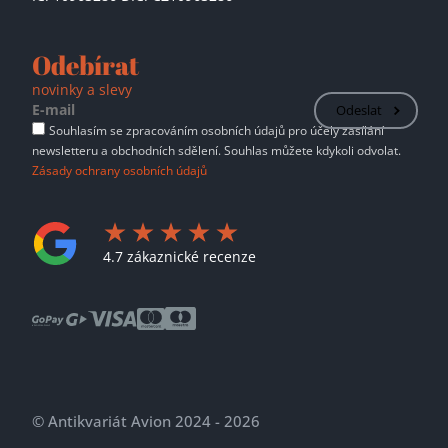
Odebírat
novinky a slevy
Odeslat
Souhlasím se zpracováním osobních údajů pro účely zasílání
newsletteru a obchodních sdělení. Souhlas můžete kdykoli odvolat.
Zásady ochrany osobních údajů
4.7 zákaznické recenze
© Antikvariát Avion 2024 - 2026