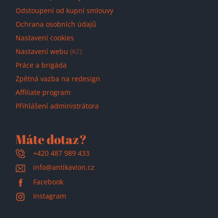
Odstoupení od kupní smlouvy
Ochrana osobních údajů
Nastavení cookies
Nastavení webu
(Kč)
Práce a brigáda
Zpětná vazba na redesign
Affiliate program
Přihlášení administrátora
Máte dotaz?
+420 487 989 433
info@antikavion.cz
Facebook
Instagram