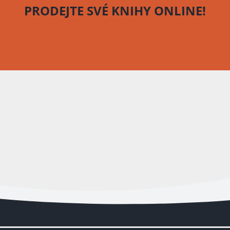
PRODEJTE SVÉ KNIHY
ONLINE!