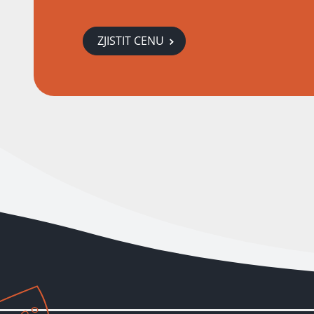
ZJISTIT CENU