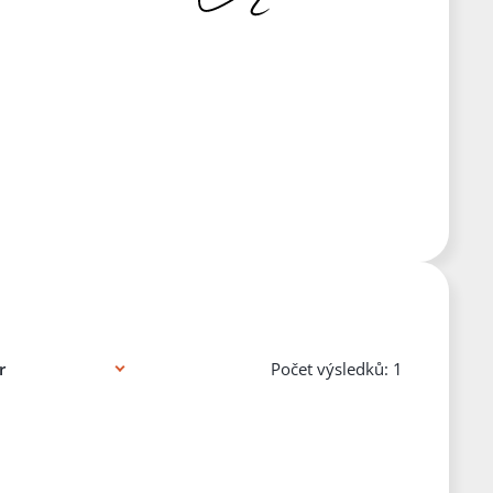
Počet výsledků: 1