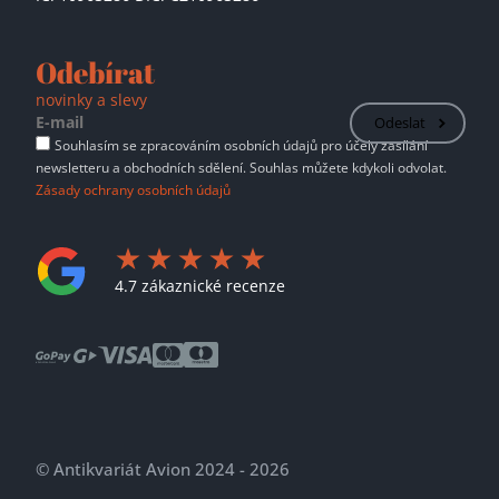
Odebírat
novinky a slevy
Odeslat
Souhlasím se zpracováním osobních údajů pro účely zasílání
newsletteru a obchodních sdělení. Souhlas můžete kdykoli odvolat.
Zásady ochrany osobních údajů
4.7 zákaznické recenze
© Antikvariát Avion 2024 - 2026