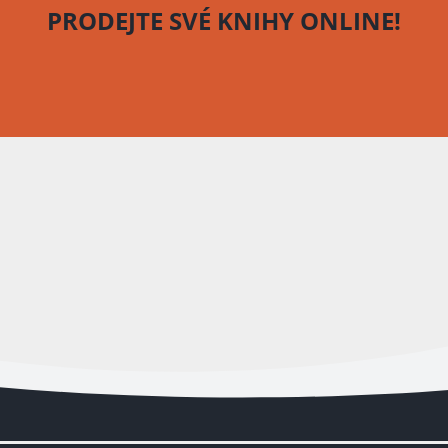
PRODEJTE SVÉ KNIHY
ONLINE!