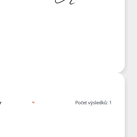
Počet výsledků: 1