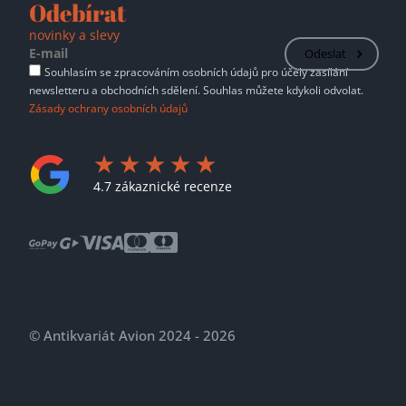
Odebírat
novinky a slevy
Odeslat
Souhlasím se zpracováním osobních údajů pro účely zasílání
newsletteru a obchodních sdělení. Souhlas můžete kdykoli odvolat.
Zásady ochrany osobních údajů
4.7 zákaznické recenze
© Antikvariát Avion 2024 - 2026