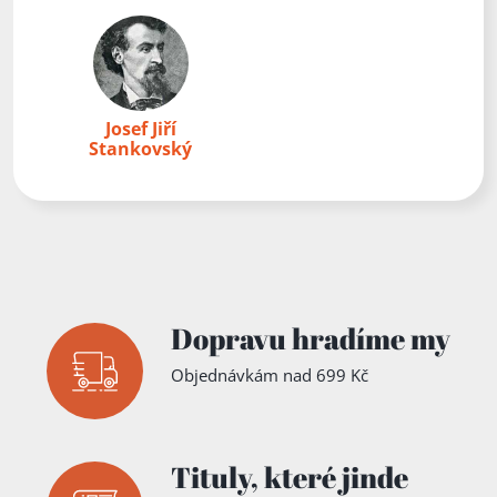
Josef Jiří
Stankovský
Dopravu hradíme my
Objednávkám nad 699 Kč
Tituly,
které jinde