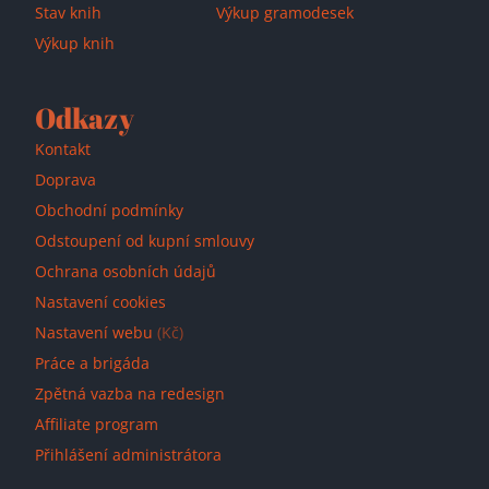
Stav knih
Výkup gramodesek
Výkup knih
Odkazy
Kontakt
Doprava
Obchodní podmínky
Odstoupení od kupní smlouvy
Ochrana osobních údajů
Nastavení cookies
Nastavení webu
(Kč)
Práce a brigáda
Zpětná vazba na redesign
Affiliate program
Přihlášení administrátora