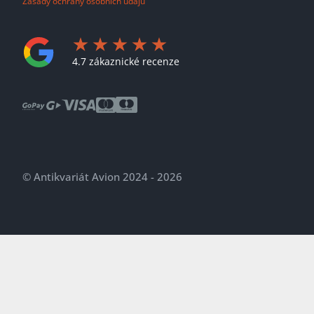
Zásady ochrany osobních údajů
4.7 zákaznické recenze
© Antikvariát Avion 2024 - 2026