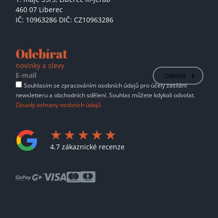
460 07 Liberec
IČ: 10963286 DIČ: CZ10963286
Odebírat
novinky a slevy
Odeslat
Souhlasím se zpracováním osobních údajů pro účely zasílání
newsletteru a obchodních sdělení. Souhlas můžete kdykoli odvolat.
Zásady ochrany osobních údajů
4.7 zákaznické recenze