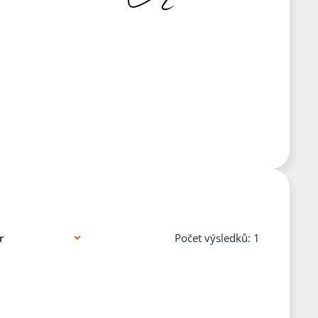
Počet výsledků: 1