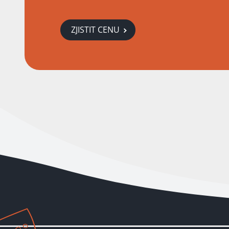
ZJISTIT CENU