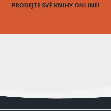
PRODEJTE SVÉ KNIHY
ONLINE!