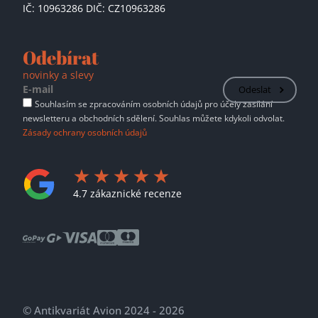
IČ: 10963286 DIČ: CZ10963286
Odebírat
novinky a slevy
Odeslat
Souhlasím se zpracováním osobních údajů pro účely zasílání
newsletteru a obchodních sdělení. Souhlas můžete kdykoli odvolat.
Zásady ochrany osobních údajů
4.7 zákaznické recenze
© Antikvariát Avion 2024 - 2026