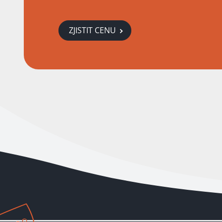
ZJISTIT CENU