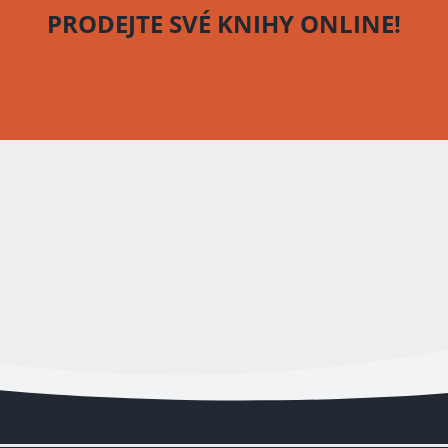
PRODEJTE SVÉ KNIHY
ONLINE!