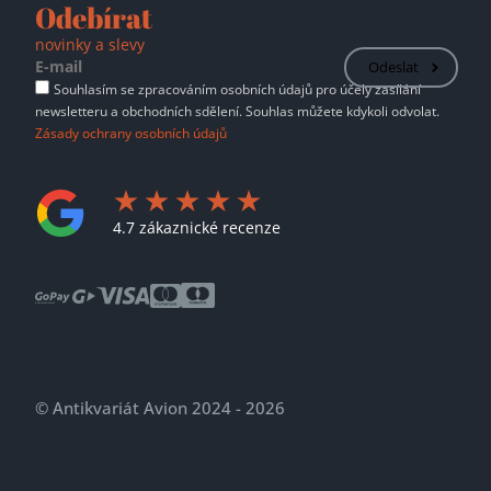
Odebírat
novinky a slevy
Odeslat
Souhlasím se zpracováním osobních údajů pro účely zasílání
newsletteru a obchodních sdělení. Souhlas můžete kdykoli odvolat.
Zásady ochrany osobních údajů
4.7 zákaznické recenze
© Antikvariát Avion 2024 - 2026