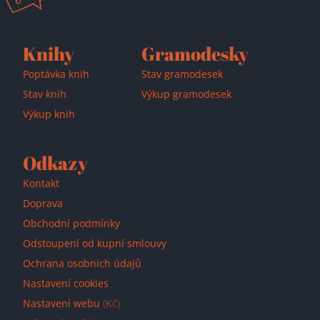
Knihy
Gramodesky
Poptávka knih
Stav gramodesek
Stav knih
Výkup gramodesek
Výkup knih
Odkazy
Kontakt
Doprava
Obchodní podmínky
Odstoupení od kupní smlouvy
Ochrana osobních údajů
Nastavení cookies
Nastavení webu
(Kč)