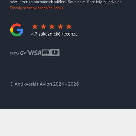
newsletteru a obchodních sdělení. Souhlas můžete kdykoli odvolat.
Zásady ochrany osobních údajů
4.7 zákaznické recenze
© Antikvariát Avion 2024 - 2026