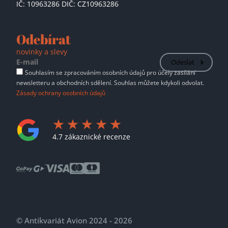
IČ: 10963286 DIČ: CZ10963286
Odebírat
novinky a slevy
Odeslat
Souhlasím se zpracováním osobních údajů pro účely zasílání
newsletteru a obchodních sdělení. Souhlas můžete kdykoli odvolat.
Zásady ochrany osobních údajů
4.7 zákaznické recenze
© Antikvariát Avion 2024 - 2026