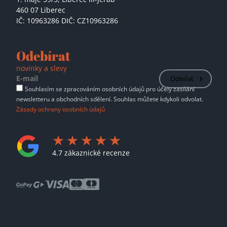
460 07 Liberec
IČ: 10963286 DIČ: CZ10963286
Odebírat
novinky a slevy
Odeslat
Souhlasím se zpracováním osobních údajů pro účely zasílání
newsletteru a obchodních sdělení. Souhlas můžete kdykoli odvolat.
Zásady ochrany osobních údajů
4.7 zákaznické recenze