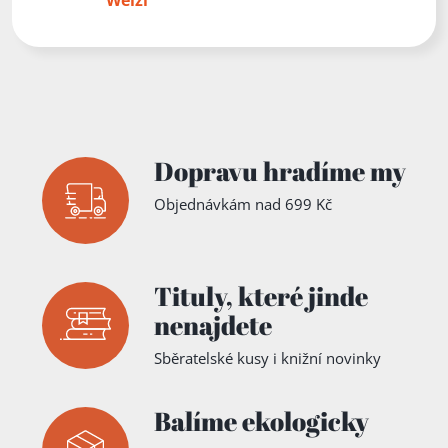
Dopravu hradíme my
Objednávkám nad 699 Kč
Tituly,
které jinde
nenajdete
Sběratelské kusy i knižní novinky
Balíme ekologicky