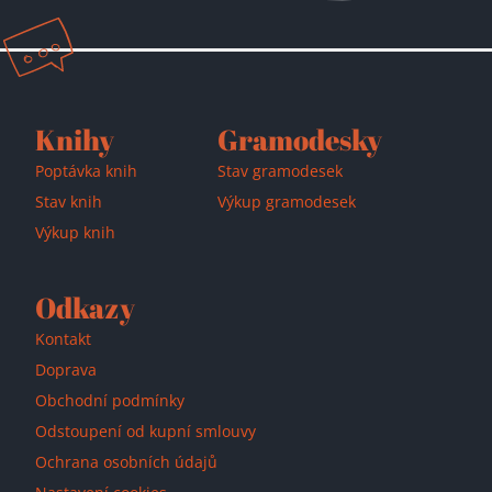
Knihy
Gramodesky
Poptávka knih
Stav gramodesek
Stav knih
Výkup gramodesek
Výkup knih
Odkazy
Kontakt
Doprava
Obchodní podmínky
Odstoupení od kupní smlouvy
Ochrana osobních údajů