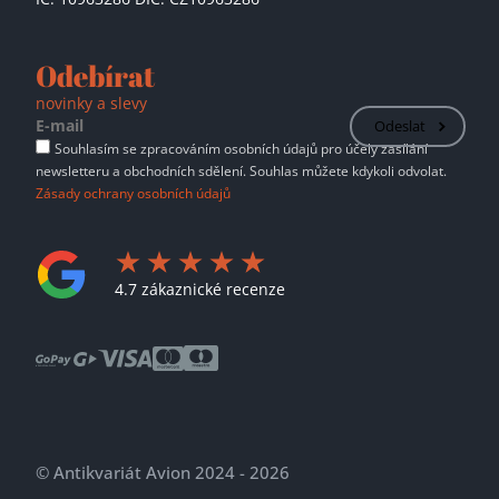
Odebírat
novinky a slevy
Odeslat
Souhlasím se zpracováním osobních údajů pro účely zasílání
newsletteru a obchodních sdělení. Souhlas můžete kdykoli odvolat.
Zásady ochrany osobních údajů
4.7 zákaznické recenze
© Antikvariát Avion 2024 - 2026