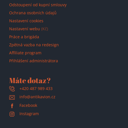
Odstoupení od kupní smlouvy
Ochrana osobních údajů
Nastavení cookies
Nastavení webu
(Kč)
Práce a brigáda
Zpětná vazba na redesign
Affiliate program
Přihlášení administrátora
Máte dotaz?
+420 487 989 433
info@antikavion.cz
Facebook
Instagram