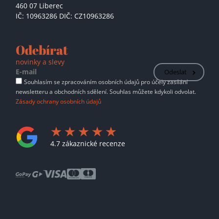
460 07 Liberec
IČ: 10963286 DIČ: CZ10963286
Odebírat
novinky a slevy
Odeslat
Souhlasím se zpracováním osobních údajů pro účely zasílání
newsletteru a obchodních sdělení. Souhlas můžete kdykoli odvolat.
Zásady ochrany osobních údajů
4.7 zákaznické recenze