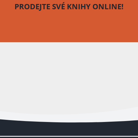
PRODEJTE SVÉ KNIHY
ONLINE!