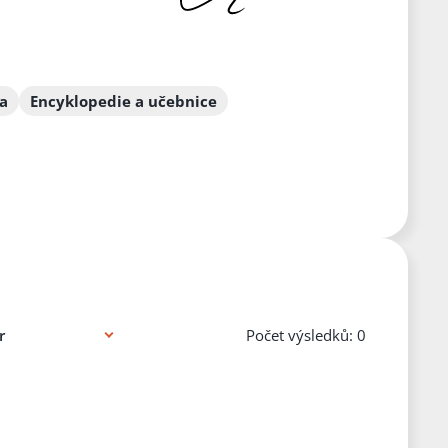
a
Encyklopedie a učebnice
Počet výsledků: 0