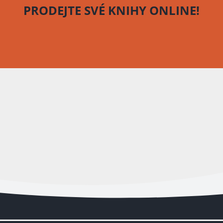
PRODEJTE SVÉ KNIHY
ONLINE!