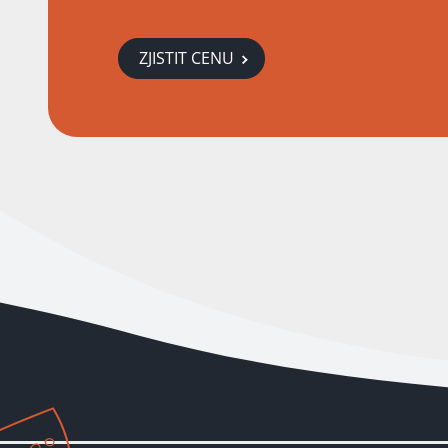
ZJISTIT CENU