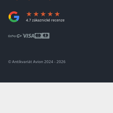
4.7 zákaznické recenze
© Antikvariát Avion 2024 - 2026