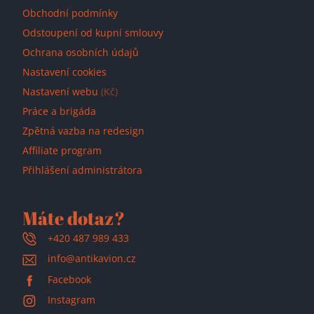
Obchodní podmínky
Odstoupení od kupní smlouvy
Ochrana osobních údajů
Nastavení cookies
Nastavení webu
(Kč)
Práce a brigáda
Zpětná vazba na redesign
Affiliate program
Přihlášení administrátora
Máte dotaz?
+420 487 989 433
info@antikavion.cz
Facebook
Instagram