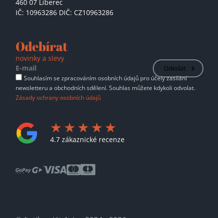
460 07 Liberec
IČ: 10963286 DIČ: CZ10963286
Odebírat
novinky a slevy
Odeslat
Souhlasím se zpracováním osobních údajů pro účely zasílání
newsletteru a obchodních sdělení. Souhlas můžete kdykoli odvolat.
Zásady ochrany osobních údajů
4.7 zákaznické recenze