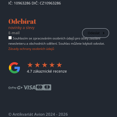
IČ: 10963286 DIČ: CZ10963286
Odebírat
novinky a slevy
Odeslat
Souhlasím se zpracováním osobních údajů pro účely zasílání
newsletteru a obchodních sdělení. Souhlas můžete kdykoli odvolat.
Zásady ochrany osobních údajů
4.7 zákaznické recenze
© Antikvariát Avion 2024 - 2026