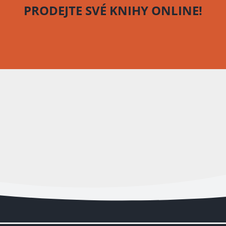
PRODEJTE SVÉ KNIHY
ONLINE!