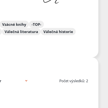
Vzácné knihy
-TOP-
Válečná literatura
Válečná historie
Počet výsledků: 2