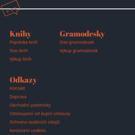
Knihy
Gramodesky
Poptávka knih
Stav gramodesek
Stav knih
Výkup gramodesek
Výkup knih
Odkazy
Kontakt
Doprava
Obchodní podmínky
Odstoupení od kupní smlouvy
Ochrana osobních údajů
Nastavení cookies