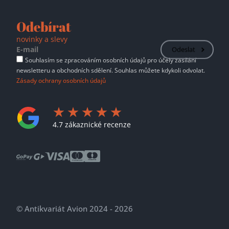
Odebírat
novinky a slevy
Odeslat
Souhlasím se zpracováním osobních údajů pro účely zasílání
newsletteru a obchodních sdělení. Souhlas můžete kdykoli odvolat.
Zásady ochrany osobních údajů
4.7 zákaznické recenze
© Antikvariát Avion 2024 - 2026