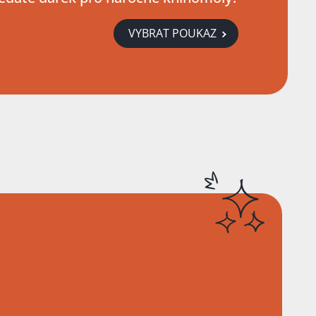
VYBRAT POUKAZ