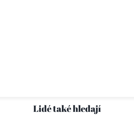
Lidé také hledají