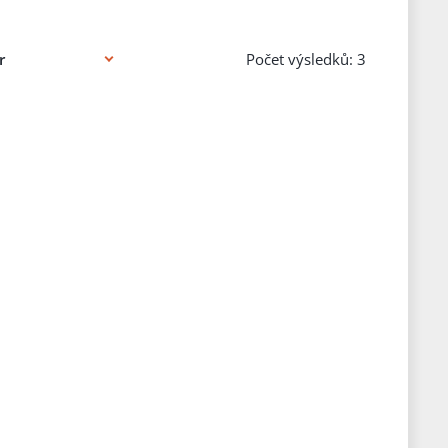
Počet výsledků: 3