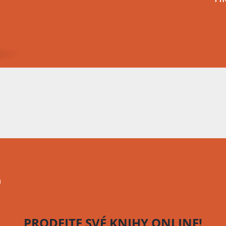
o
PRODEJTE SVÉ KNIHY
ONLINE!