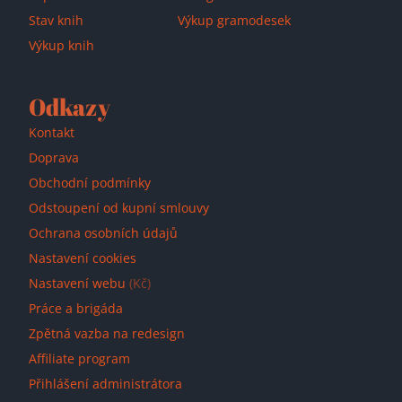
Stav knih
Výkup gramodesek
Výkup knih
Odkazy
Kontakt
Doprava
Obchodní podmínky
Odstoupení od kupní smlouvy
Ochrana osobních údajů
Nastavení cookies
Nastavení webu
(Kč)
Práce a brigáda
Zpětná vazba na redesign
Affiliate program
Přihlášení administrátora