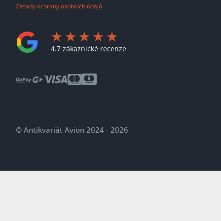
Zásady ochrany osobních údajů
4.7 zákaznické recenze
© Antikvariát Avion 2024 - 2026