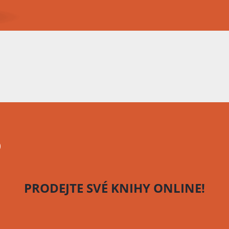
o
PRODEJTE SVÉ KNIHY
ONLINE!