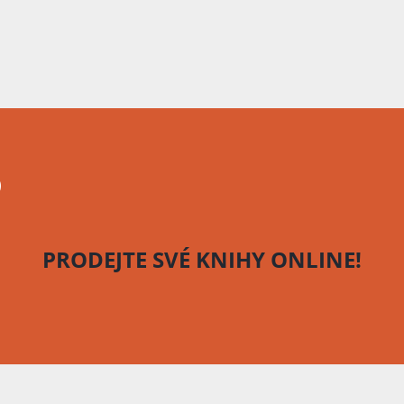
o
PRODEJTE SVÉ KNIHY
ONLINE!