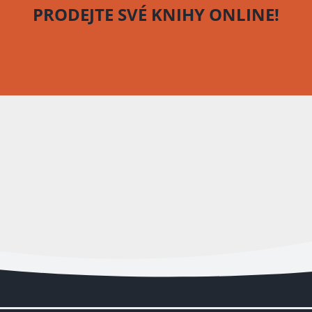
PRODEJTE SVÉ KNIHY
ONLINE!