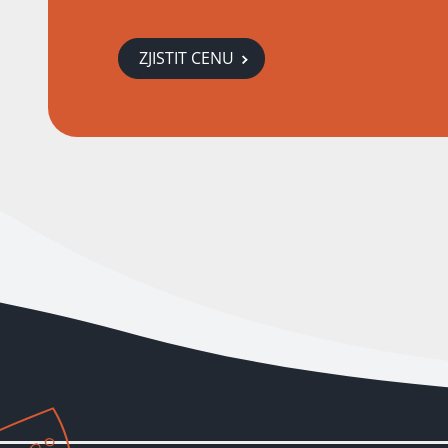
ZJISTIT CENU