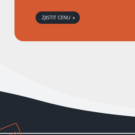
ZJISTIT CENU