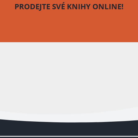
PRODEJTE SVÉ KNIHY
ONLINE!