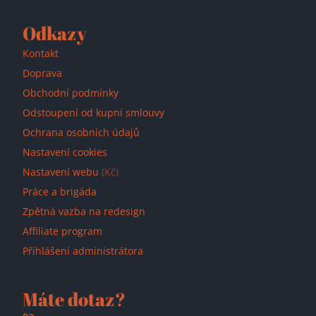
Odkazy
Kontakt
Doprava
Obchodní podmínky
Odstoupení od kupní smlouvy
Ochrana osobních údajů
Nastavení cookies
Nastavení webu
(Kč)
Práce a brigáda
Zpětná vazba na redesign
Affiliate program
Přihlášení administrátora
Máte dotaz?