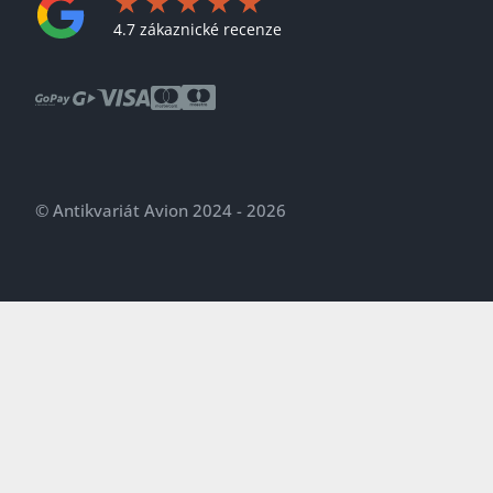
4.7 zákaznické recenze
© Antikvariát Avion 2024 - 2026