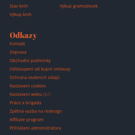
Stav knih
Výkup gramodesek
Výkup knih
Odkazy
Kontakt
Doprava
Obchodní podmínky
Odstoupení od kupní smlouvy
Ochrana osobních údajů
Nastavení cookies
Nastavení webu
(Kč)
Práce a brigáda
Zpětná vazba na redesign
Affiliate program
Přihlášení administrátora