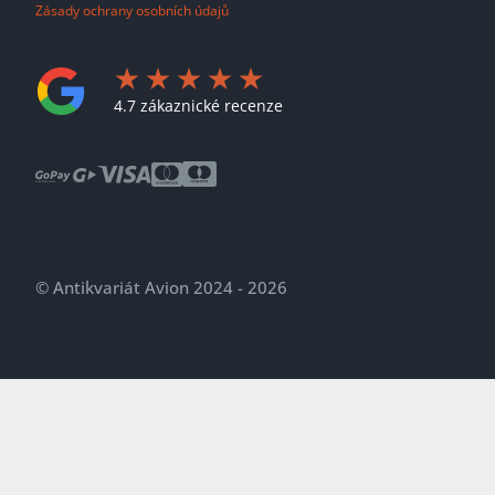
Zásady ochrany osobních údajů
4.7 zákaznické recenze
© Antikvariát Avion 2024 - 2026