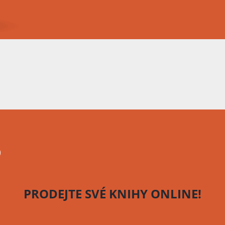
o
PRODEJTE SVÉ KNIHY
ONLINE!