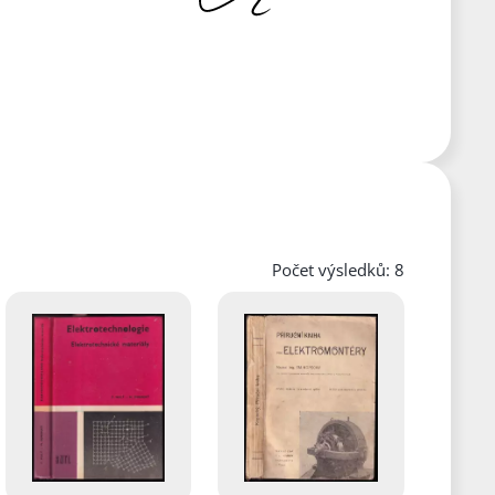
Počet výsledků: 8