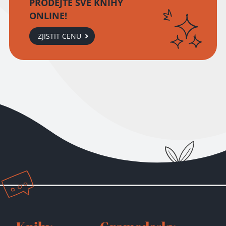
PRODEJTE SVÉ KNIHY
ONLINE!
ZJISTIT CENU