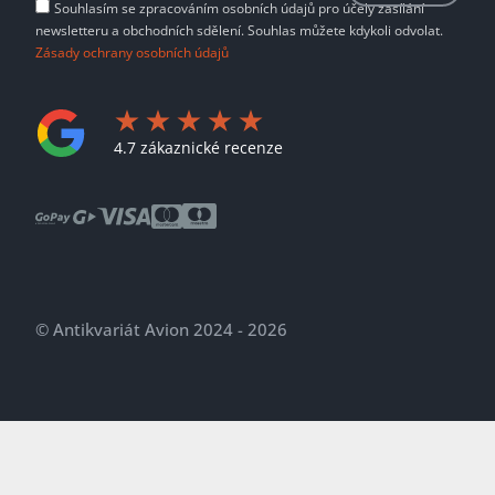
Souhlasím se zpracováním osobních údajů pro účely zasílání
newsletteru a obchodních sdělení. Souhlas můžete kdykoli odvolat.
Zásady ochrany osobních údajů
4.7 zákaznické recenze
© Antikvariát Avion 2024 - 2026