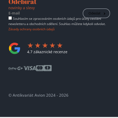
Odebírat
novinky a slevy
Odeslat
Souhlasím se zpracováním osobních údajů pro účely zasílání
newsletteru a obchodních sdělení. Souhlas můžete kdykoli odvolat.
Zásady ochrany osobních údajů
4.7 zákaznické recenze
© Antikvariát Avion 2024 - 2026