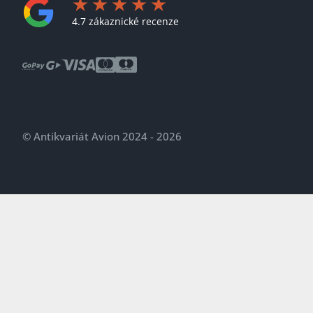
4.7 zákaznické recenze
© Antikvariát Avion 2024 - 2026