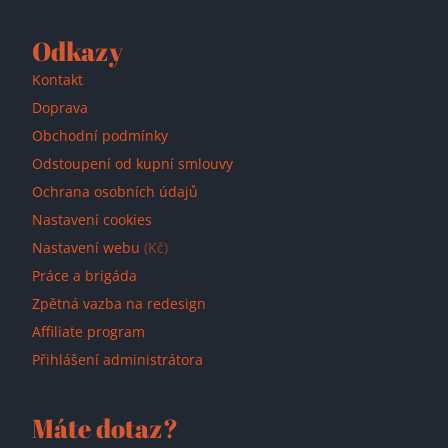
Odkazy
Kontakt
Doprava
Obchodní podmínky
Odstoupení od kupní smlouvy
Ochrana osobních údajů
Nastavení cookies
Nastavení webu
(Kč)
Práce a brigáda
Zpětná vazba na redesign
Affiliate program
Přihlášení administrátora
Máte dotaz?