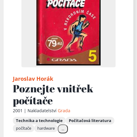
Jaroslav Horák
Poznejte vnitřek
počítače
2001 | Nakladatelství
Grada
Technika a technologie
Počítačová literatura
počítače
hardware
...