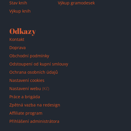
Stav knih
Výkup gramodesek
Výkup knih
Odkazy
Kontakt
Doprava
Obchodní podmínky
Odstoupení od kupní smlouvy
Ochrana osobních údajů
Nastavení cookies
Nastavení webu
(Kč)
Práce a brigáda
Zpětná vazba na redesign
Affiliate program
Přihlášení administrátora