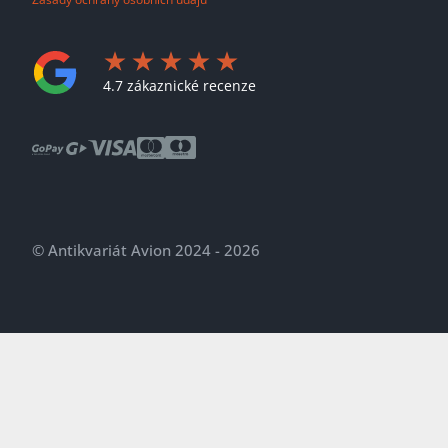
4.7 zákaznické recenze
© Antikvariát Avion 2024 - 2026