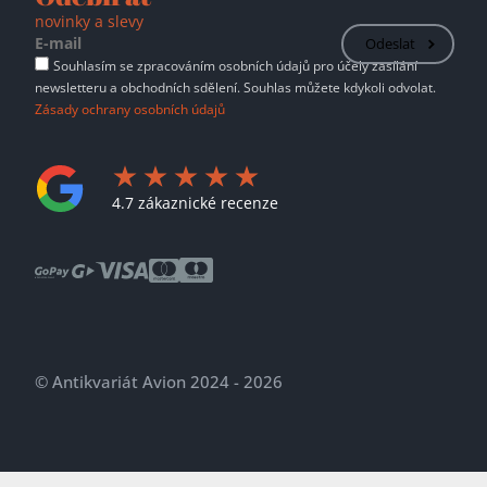
novinky a slevy
Odeslat
Souhlasím se zpracováním osobních údajů pro účely zasílání
newsletteru a obchodních sdělení. Souhlas můžete kdykoli odvolat.
Zásady ochrany osobních údajů
4.7 zákaznické recenze
© Antikvariát Avion 2024 - 2026