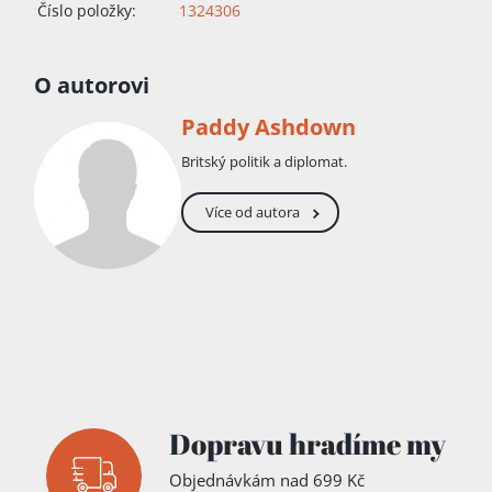
Číslo položky:
1324306
O autorovi
Paddy Ashdown
Britský politik a diplomat.
Více od autora
Dopravu hradíme my
Objednávkám nad 699 Kč