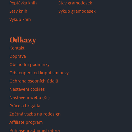
Poptávka knih
Stav gramodesek
Stav knih
Výkup gramodesek
Výkup knih
Odkazy
Kontakt
Doprava
Obchodní podmínky
Odstoupení od kupní smlouvy
Ochrana osobních údajů
Nastavení cookies
Nastavení webu
(Kč)
Práce a brigáda
Zpětná vazba na redesign
Affiliate program
Přihlášení administrátora