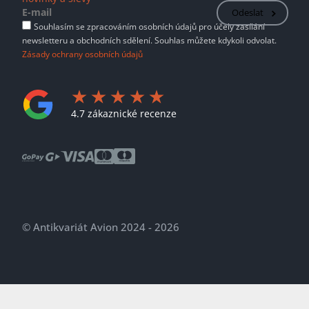
Odeslat
Souhlasím se zpracováním osobních údajů pro účely zasílání
newsletteru a obchodních sdělení. Souhlas můžete kdykoli odvolat.
Zásady ochrany osobních údajů
4.7 zákaznické recenze
© Antikvariát Avion 2024 - 2026