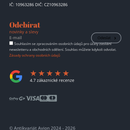
IČ: 10963286 DIČ: CZ10963286
Odebírat
novinky a slevy
Odeslat
Souhlasím se zpracováním osobních údajů pro účely zasílání
newsletteru a obchodních sdělení. Souhlas můžete kdykoli odvolat.
Zásady ochrany osobních údajů
4.7 zákaznické recenze
© Antikvariát Avion 2024 - 2026