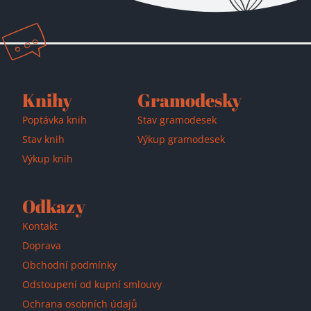
Knihy
Gramodesky
Poptávka knih
Stav gramodesek
Stav knih
Výkup gramodesek
Výkup knih
Odkazy
Kontakt
Doprava
Obchodní podmínky
Odstoupení od kupní smlouvy
Ochrana osobních údajů