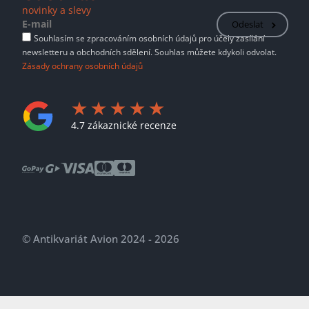
novinky a slevy
Odeslat
Souhlasím se zpracováním osobních údajů pro účely zasílání
newsletteru a obchodních sdělení. Souhlas můžete kdykoli odvolat.
Zásady ochrany osobních údajů
4.7 zákaznické recenze
© Antikvariát Avion 2024 - 2026