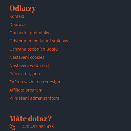
Odkazy
Kontakt
Doprava
Obchodní podmínky
Odstoupení od kupní smlouvy
Ochrana osobních údajů
Nastavení cookies
Nastavení webu
(Kč)
Práce a brigáda
Zpětná vazba na redesign
Affiliate program
Přihlášení administrátora
Máte dotaz?
+420 487 989 433