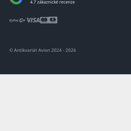
4.7 zákaznické recenze
© Antikvariát Avion 2024 - 2026