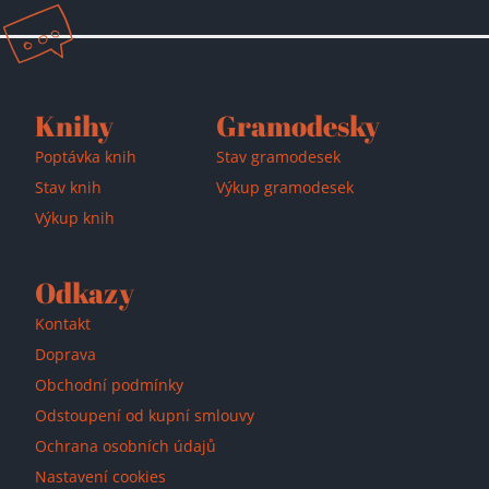
Knihy
Gramodesky
Poptávka knih
Stav gramodesek
Stav knih
Výkup gramodesek
Výkup knih
Odkazy
Kontakt
Doprava
Obchodní podmínky
Odstoupení od kupní smlouvy
Ochrana osobních údajů
Nastavení cookies