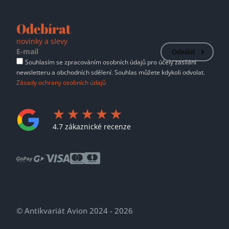
Odebírat
novinky a slevy
Odeslat
Souhlasím se zpracováním osobních údajů pro účely zasílání
newsletteru a obchodních sdělení. Souhlas můžete kdykoli odvolat.
Zásady ochrany osobních údajů
4.7 zákaznické recenze
© Antikvariát Avion 2024 - 2026