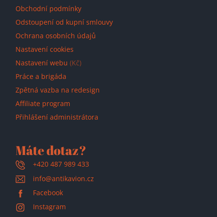
Obchodní podmínky
Odstoupení od kupní smlouvy
Ochrana osobních údajů
Nastavení cookies
Nastavení webu
(Kč)
Práce a brigáda
Zpětná vazba na redesign
Affiliate program
Přihlášení administrátora
Máte dotaz?
+420 487 989 433
info@antikavion.cz
Facebook
Instagram