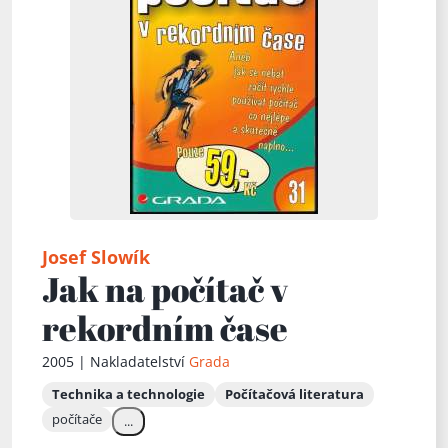
Josef Slowík
Jak na počítač v
rekordním čase
2005 | Nakladatelství
Grada
Technika a technologie
Počítačová literatura
počítače
...